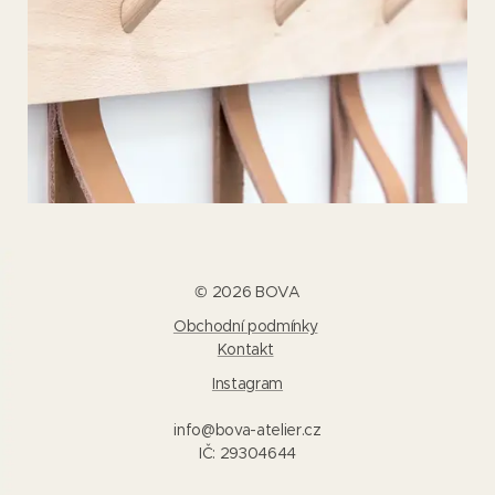
© 2026 BOVA
Obchodní podmínky
Kontakt
Instagram
info@bova-atelier.cz
IČ: 29304644