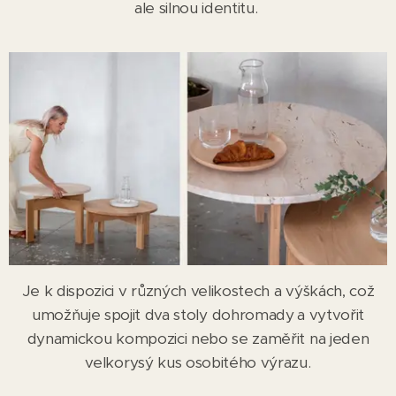
ale silnou identitu.
Je k dispozici v různých velikostech a výškách, což
umožňuje spojit dva stoly dohromady
a vytvořit
dynamickou kompozici nebo se zaměřit na jeden
velkorysý kus osobitého výrazu.